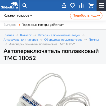
Каталог товаров
Подобрать лодку
Выгодно:
Подвесные моторы golfstream
Главная
Каталог
Катера и алюминиевые лодки
Аксессуары для катеров
Оборудование для катеров
Помпы
Автопереключатель поплавковый TMC 10052
Автопереключатель поплавковый
TMC 10052