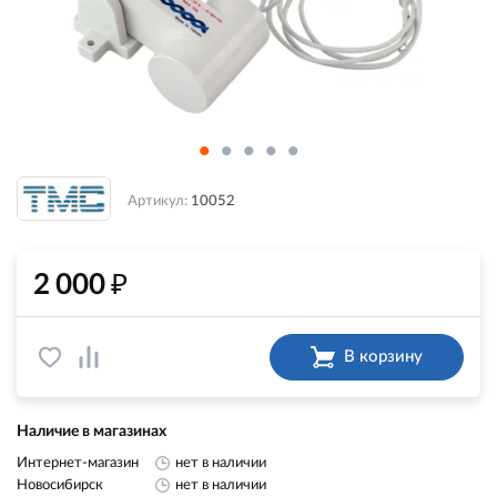
Артикул:
10052
₽
2 000
В корзину
Наличие в магазинах
Интернет-магазин
нет в наличии
Новосибирск
нет в наличии