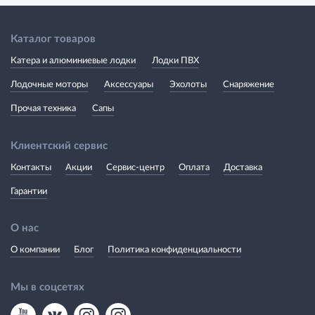
Каталог товаров
Катера и алюминиевые лодки
Лодки ПВХ
Лодочные моторы
Аксессуары
Эхолоты
Снаряжение
Прочая техника
Сапы
Клиентский сервис
Контакты
Акции
Сервис-центр
Оплата
Доставка
Гарантии
О нас
О компании
Блог
Политика конфиденциальности
Мы в соцсетях