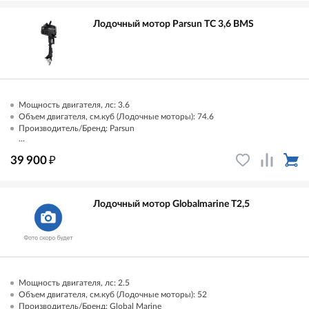
Лодочный мотор Parsun TC 3,6 BMS
Мощность двигателя, лс: 3.6
Объем двигателя, см.куб (Лодочные моторы): 74.6
Производитель/Бренд: Parsun
...
₽
39 900
Лодочный мотор Globalmarine T2,5
Мощность двигателя, лс: 2.5
Объем двигателя, см.куб (Лодочные моторы): 52
Производитель/Бренд: Global Marine