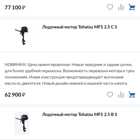
₽
77 100
Лодочный мотор Tohatsu MFS 2.5 C S
НОВИНКА! Цена ориентировочная. Новые передние и задние ручки,
для более удобной переноски. Возможность перевозки мотора в трех
положениях. Новая конструкция предотвращающает вытекание
масла из двигателя. Новый дизайн нижней и верхней части капота.
₽
62 900
Лодочный мотор Tohatsu MFS 2.5 B S