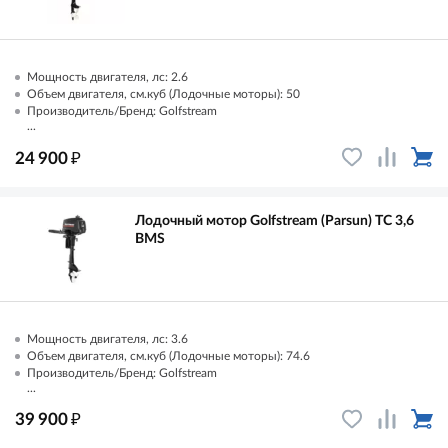
Мощность двигателя, лс: 2.6
Объем двигателя, см.куб (Лодочные моторы): 50
Производитель/Бренд: Golfstream
...
₽
24 900
Лодочный мотор Golfstream (Parsun) TC 3,6
ВМS
Мощность двигателя, лс: 3.6
Объем двигателя, см.куб (Лодочные моторы): 74.6
Производитель/Бренд: Golfstream
...
₽
39 900