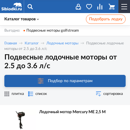
Каталог товаров
Подобрать лодку
Выгодно:
Подвесные моторы golfstream
Главная
Каталог
Лодочные моторы
Подвесные лодочные
моторы от 2.5 до 3.6 л/с
Подвесные лодочные моторы от
2.5 до 3.6 л/с
Подбор по параметрам
плитка
список
сортировка
Лодочный мотор Mercury ME 2,5 M