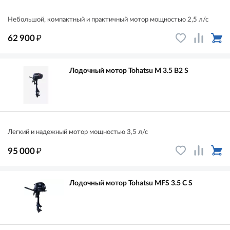
Небольшой, компактный и практичный мотор мощностью 2,5 л/с
₽
62 900
Лодочный мотор Tohatsu M 3.5 B2 S
Легкий и надежный мотор мощностью 3,5 л/с
₽
95 000
Лодочный мотор Tohatsu MFS 3.5 C S