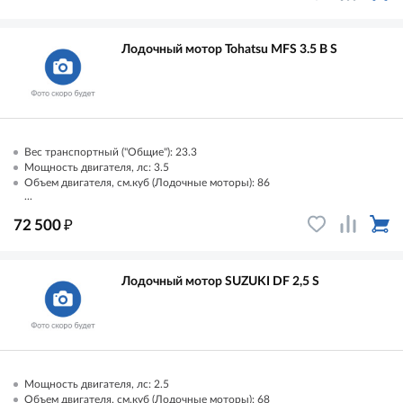
Лодочный мотор Tohatsu MFS 3.5 B S
Вес транспортный ("Общие"): 23.3
Мощность двигателя, лс: 3.5
Объем двигателя, см.куб (Лодочные моторы): 86
...
₽
72 500
Лодочный мотор SUZUKI DF 2,5 S
Мощность двигателя, лс: 2.5
Объем двигателя, см.куб (Лодочные моторы): 68