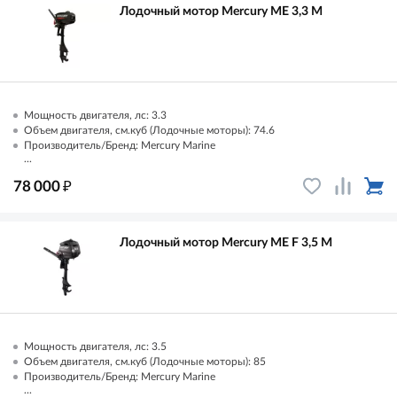
Лодочный мотор Mercury ME 3,3 M
Мощность двигателя, лс: 3.3
Объем двигателя, см.куб (Лодочные моторы): 74.6
Производитель/Бренд: Mercury Marine
...
₽
78 000
Лодочный мотор Mercury ME F 3,5 M
Мощность двигателя, лс: 3.5
Объем двигателя, см.куб (Лодочные моторы): 85
Производитель/Бренд: Mercury Marine
...