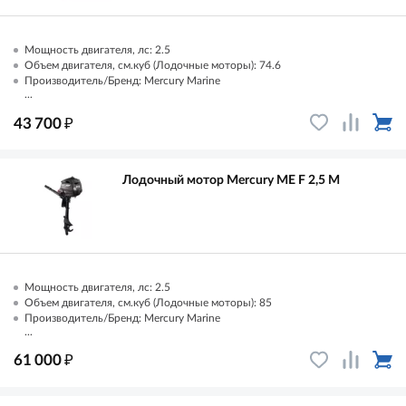
Мощность двигателя, лс: 2.5
Объем двигателя, см.куб (Лодочные моторы): 74.6
Производитель/Бренд: Mercury Marine
...
₽
43 700
Лодочный мотор Mercury ME F 2,5 M
Мощность двигателя, лс: 2.5
Объем двигателя, см.куб (Лодочные моторы): 85
Производитель/Бренд: Mercury Marine
...
₽
61 000