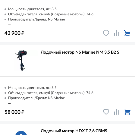
Мощность двигателя, лс: 3.5
Объем двигателя, см.куб (Лодочные моторы): 74.6
Производитель/Бренд: NS Marine
...
₽
43 900
Лодочный мотор NS Marine NM 3,5 B2 S
Мощность двигателя, лс: 3.5
Объем двигателя, см.куб (Лодочные моторы): 74.6
Производитель/Бренд: NS Marine
...
₽
58 000
Лодочный мотор HDX T 2,6 CBMS