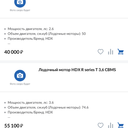
Мощность двигателя, лс: 2.6
Объем двигателя, см.куб (Лодочные моторы): 50
Производитель/Бренд: HDX
...
₽
40 000
Лодочный мотор HDX R series T 3,6 CBMS
Мощность двигателя, лс: 3.6
Объем двигателя, см.куб (Лодочные моторы): 74.6
Производитель/Бренд: HDX
...
₽
55 100