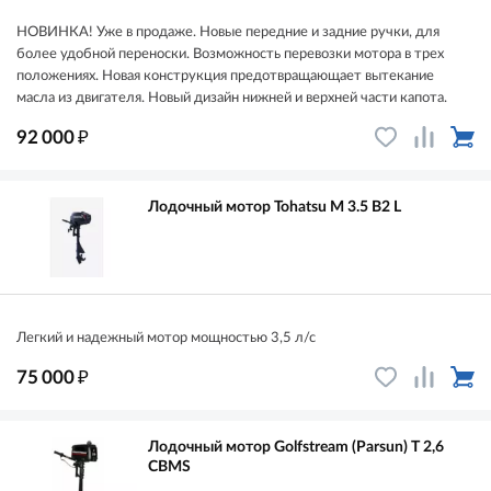
НОВИНКА! Уже в продаже. Новые передние и задние ручки, для
более удобной переноски. Возможность перевозки мотора в трех
положениях. Новая конструкция предотвращающает вытекание
масла из двигателя. Новый дизайн нижней и верхней части капота.
₽
92 000
Лодочный мотор Tohatsu M 3.5 B2 L
Легкий и надежный мотор мощностью 3,5 л/с
₽
75 000
Лодочный мотор Golfstream (Parsun) T 2,6
CBMS