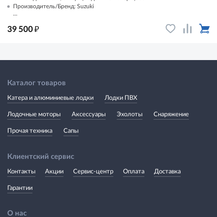
Производитель/Бренд: Suzuki
...
₽
39 500
Каталог товаров
Катера и алюминиевые лодки
Лодки ПВХ
Лодочные моторы
Аксессуары
Эхолоты
Снаряжение
Прочая техника
Сапы
Клиентский сервис
Контакты
Акции
Сервис-центр
Оплата
Доставка
Гарантии
О нас