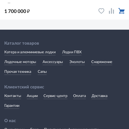
...
₽
1 700 000
Каталог товаров
Катера и алюминиевые лодки
Лодки ПВХ
Лодочные моторы
Аксессуары
Эхолоты
Снаряжение
Прочая техника
Сапы
Клиентский сервис
Контакты
Акции
Сервис-центр
Оплата
Доставка
Гарантии
О нас