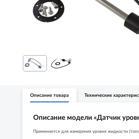
Описание товара
Технические характери
Описание модели «Датчик уровн
Применяется для измерения уровня жидкости (топл