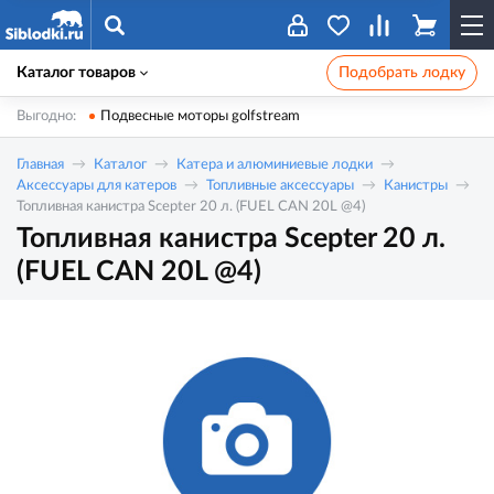
Каталог товаров
Подобрать лодку
Выгодно:
Подвесные моторы golfstream
Главная
Каталог
Катера и алюминиевые лодки
Аксессуары для катеров
Топливные аксессуары
Канистры
Топливная канистра Scepter 20 л. (FUEL CAN 20L @4)
Топливная канистра Scepter 20 л.
(FUEL CAN 20L @4)