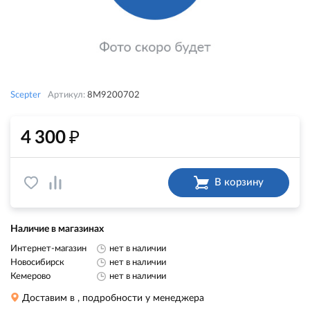
Scepter
Артикул:
8M9200702
₽
4 300
В корзину
Наличие в магазинах
Интернет-магазин
нет в наличии
Новосибирск
нет в наличии
Кемерово
нет в наличии
Доставим в
, подробности у менеджера