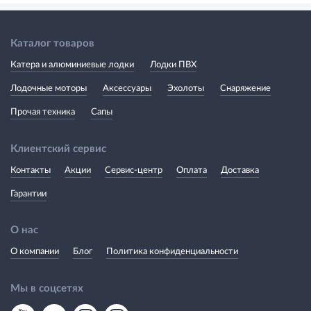
Каталог товаров
Катера и алюминиевые лодки
Лодки ПВХ
Лодочные моторы
Аксессуары
Эхолоты
Снаряжение
Прочая техника
Сапы
Клиентский сервис
Контакты
Акции
Сервис-центр
Оплата
Доставка
Гарантии
О нас
О компании
Блог
Политика конфиденциальности
Мы в соцсетях