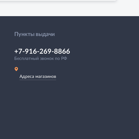
Пункты выдачи
+7-916-269-8866
Бесплатный звонок по РФ
Адреса магазинов