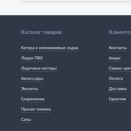
Каталог товаров
Клиентс
Катера и алюминиевые лодки
Контакты
Лодки ПВХ
Акции
Лодочные моторы
Сервис-цен
Аксессуары
Оплата
Эхолоты
Доставка
Снаряжение
Гарантии
Прочая техника
Сапы