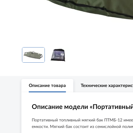
Описание товара
Технические характери
Описание модели «Портативный
Портативный топливный мягкий бак ПТМБ-12 имеет
емкости. Мягкий бак состоит из семислойной пол