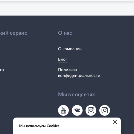
кий сервис
О нас
О компании
Блог
тр
Политика
конфиденциальности
Мы в соцсетях
×
Мы используем Cookies