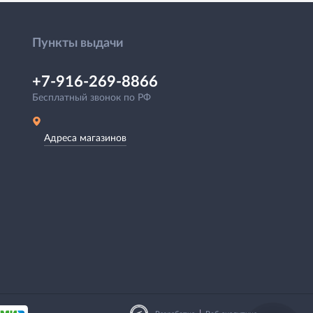
Пункты выдачи
+7-916-269-8866
Бесплатный звонок по РФ
Адреса магазинов