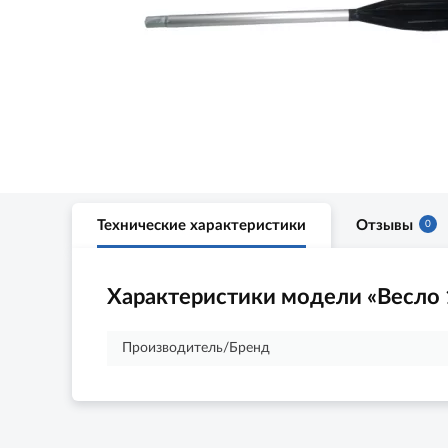
Технические характеристики
Отзывы
0
Характеристики модели «Весло 
Производитель/Бренд