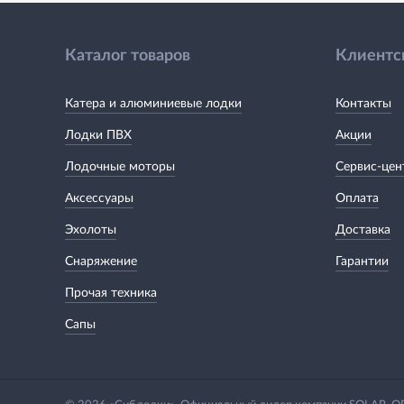
Каталог товаров
Клиентс
Катера и алюминиевые лодки
Контакты
Лодки ПВХ
Акции
Лодочные моторы
Сервис-цен
Аксессуары
Оплата
Эхолоты
Доставка
Снаряжение
Гарантии
Прочая техника
Сапы