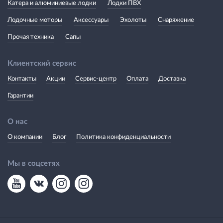
Катера и алюминиевые лодки
Лодки ПВХ
Лодочные моторы
Аксессуары
Эхолоты
Снаряжение
Прочая техника
Сапы
Клиентский сервис
Контакты
Акции
Сервис-центр
Оплата
Доставка
Гарантии
О нас
О компании
Блог
Политика конфиденциальности
Мы в соцсетях