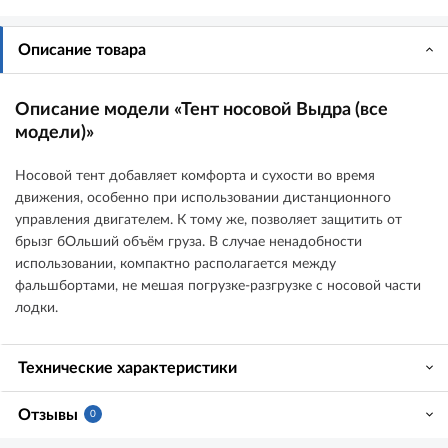
Описание товара
Описание модели «Тент носовой Выдра (все
модели)»
Носовой тент добавляет комфорта и сухости во время
движения, особенно при использовании дистанционного
управления двигателем. К тому же, позволяет защитить от
брызг бОльший объём груза. В случае ненадобности
использовании, компактно располагается между
фальшбортами, не мешая погрузке-разгрузке с носовой части
лодки.
Технические характеристики
Отзывы
0