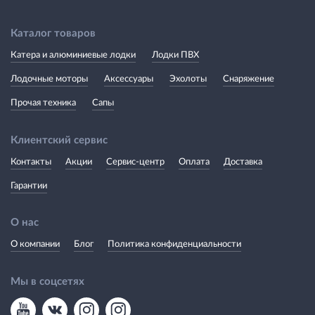
Каталог товаров
Катера и алюминиевые лодки
Лодки ПВХ
Лодочные моторы
Аксессуары
Эхолоты
Снаряжение
Прочая техника
Сапы
Клиентский сервис
Контакты
Акции
Сервис-центр
Оплата
Доставка
Гарантии
О нас
О компании
Блог
Политика конфиденциальности
Мы в соцсетях