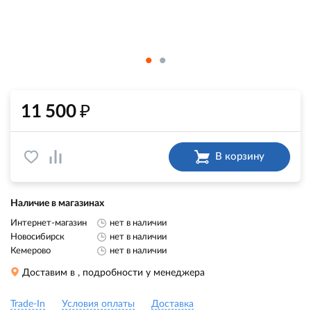
₽
11 500
В корзину
Наличие в магазинах
Интернет-магазин
нет в наличии
Новосибирск
нет в наличии
Кемерово
нет в наличии
Доставим в
, подробности у менеджера
Trade-In
Условия оплаты
Доставка