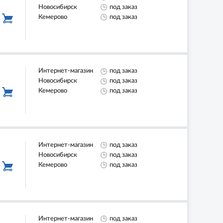
Новосибирск
под заказ
Кемерово
под заказ
Интернет-магазин
под заказ
Новосибирск
под заказ
Кемерово
под заказ
Интернет-магазин
под заказ
Новосибирск
под заказ
Кемерово
под заказ
Интернет-магазин
под заказ