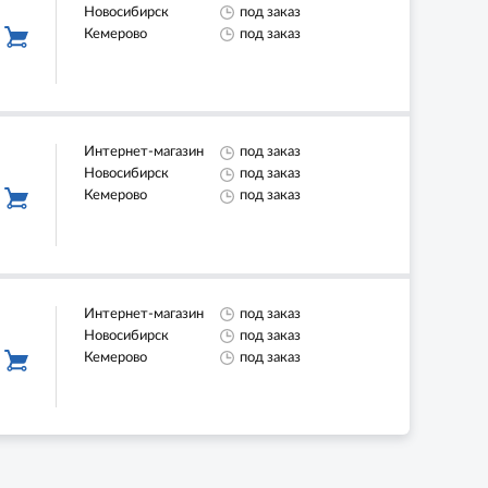
Новосибирск
под заказ
Кемерово
под заказ
Интернет-магазин
под заказ
Новосибирск
под заказ
Кемерово
под заказ
Интернет-магазин
под заказ
Новосибирск
под заказ
Кемерово
под заказ