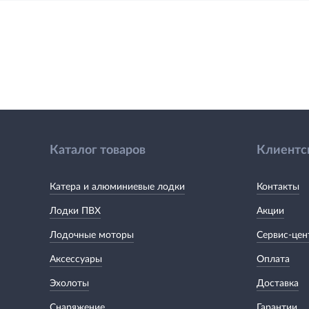
Каталог товаров
Клиентс
Катера и алюминиевые лодки
Контакты
Лодки ПВХ
Акции
Лодочные моторы
Сервис-цен
Аксессуары
Оплата
Эхолоты
Доставка
Снаряжение
Гарантии