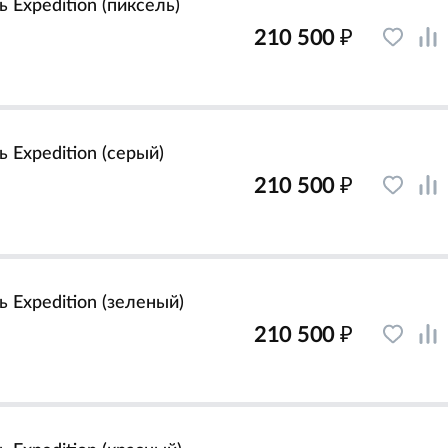
 Expedition (пиксель)
₽
210 500
 Expedition (серый)
₽
210 500
 Expedition (зеленый)
₽
210 500