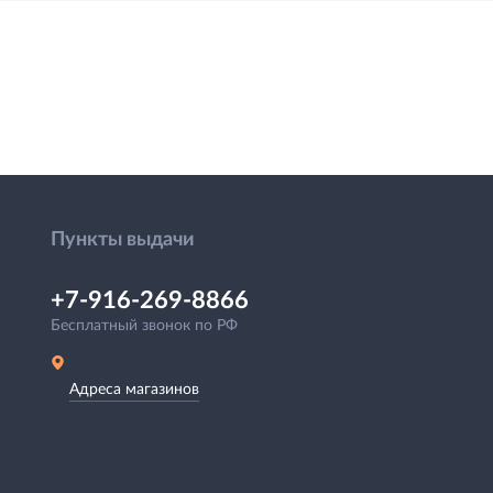
Пункты выдачи
+7-916-269-8866
Бесплатный звонок по РФ
Адреса магазинов