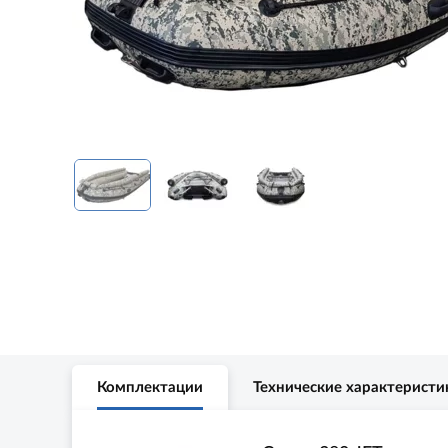
Комплектации
Технические характеристи