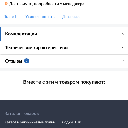
Доставим в
, подробности у менеджера
Trade-In
Условия оплаты
Доставка
Комплектации
Технические характеристики
Отзывы
0
Вместе с этим товаром покупают:
Каталог товаров
Катера и алюминиевые лодки
Лодки ПВХ