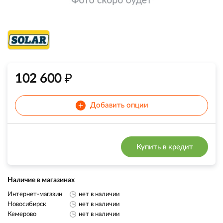
₽
102 600
+
Добавить опции
Купить в кредит
Наличие в магазинах
Интернет-магазин
нет в наличии
Новосибирск
нет в наличии
Кемерово
нет в наличии