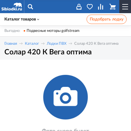
Каталог товаров
Подобрать лодку
Выгодно:
Подвесные моторы golfstream
Главная
Каталог
Лодки ПВХ
Солар 420 К Вега оптима
Солар 420 К Вега оптима