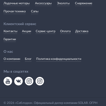
Лодочные моторы
Аксессуары
Эхолоты
Снаряжение
Прочая техника
Сапы
Клиентский сервис
Контакты
Акции
Сервис-центр
Оплата
Доставка
Гарантии
О нас
О компании
Блог
Политика конфиденциальности
Мы в соцсетях
© 2026 «Сиблодки». Официальный дилер компании SOLAR. ОГРН