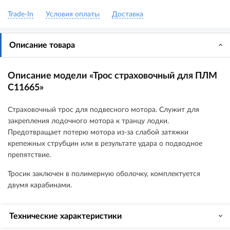
Trade-In
Условия оплаты
Доставка
Описание товара
Описание модели «Трос страховочный для ПЛМ
C11665»
Страховочный трос для подвесного мотора. Служит для
закрепления лодочного мотора к транцу лодки.
Предотвращает потерю мотора из-за слабой затяжки
крепежных струбцин или в результате удара о подводное
препятствие.
Тросик заключен в полимерную оболочку, комплектуется
двумя карабинами.
Технические характеристики