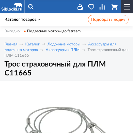
Каталог товаров
Подобрать лодку
Выгодно:
Подвесные моторы golfstream
Главная
Каталог
Лодочные моторы
Аксессуары для
лодочных моторов
Аксессуары к ПЛМ
Трос страховочный для
ПЛМ C11665
Трос страховочный для ПЛМ
C11665