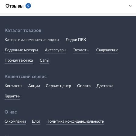
Отзывы
0
Каталог товаров
Катера и алюминиевые лодки
Лодки ПВХ
Лодочные моторы
Аксессуары
Эхолоты
Снаряжение
Прочая техника
Сапы
Клиентский сервис
Контакты
Акции
Сервис-центр
Оплата
Доставка
Гарантии
О нас
О компании
Блог
Политика конфиденциальности