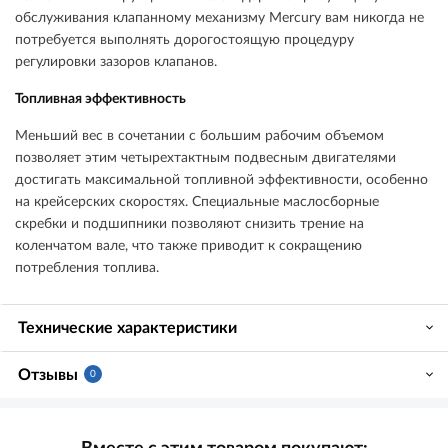
обслуживания клапанному механизму Mercury вам никогда не
потребуется выполнять дорогостоящую процедуру
регулировки зазоров клапанов.
Топливная эффективность
Меньший вес в сочетании с большим рабочим объемом
позволяет этим четырехтактным подвесным двигателями
достигать максимальной топливной эффективности, особенно
на крейсерских скоростях. Специальные маслосборные
скребки и подшипники позволяют снизить трение на
коленчатом вале, что также приводит к сокращению
потребления топлива.
Технические характеристики
Отзывы
0