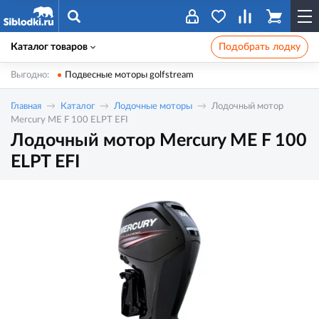
Каталог товаров
Подобрать лодку
Выгодно:
Подвесные моторы golfstream
Главная
Каталог
Лодочные моторы
Лодочный мотор
Mercury ME F 100 ELPT EFI
Лодочный мотор Mercury ME F 100
ELPT EFI