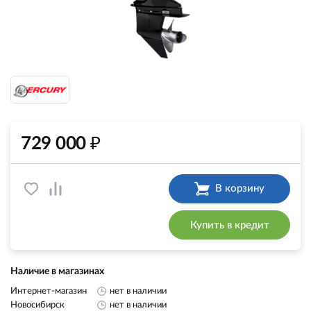
₽
729 000
В корзину
Купить в кредит
Наличие в магазинах
Интернет-магазин
нет в наличии
Новосибирск
нет в наличии