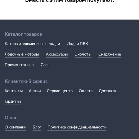
Вместе с этим товаром покупают:
Каталог товаров
Катера и алюминиевые лодки
Лодки ПВХ
Лодочные моторы
Аксессуары
Эхолоты
Снаряжение
Прочая техника
Сапы
Клиентский сервис
Контакты
Акции
Сервис-центр
Оплата
Доставка
Гарантии
О нас
О компании
Блог
Политика конфиденциальности