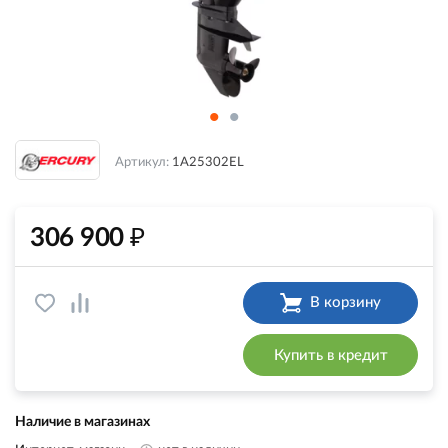
Артикул:
1A25302EL
₽
306 900
В корзину
Купить в кредит
Наличие в магазинах