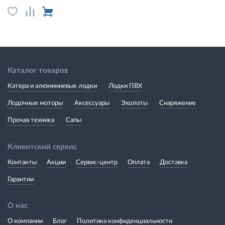
Каталог товаров
Катера и алюминиевые лодки
Лодки ПВХ
Лодочные моторы
Аксессуары
Эхолоты
Снаряжение
Прочая техника
Сапы
Клиентский сервис
Контакты
Акции
Сервис-центр
Оплата
Доставка
Гарантии
О нас
О компании
Блог
Политика конфиденциальности