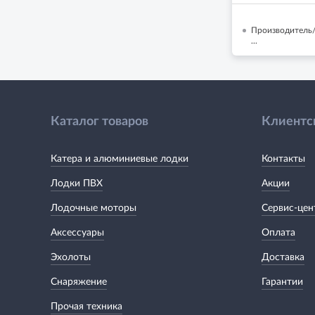
Производитель
...
Каталог товаров
Клиентс
Катера и алюминиевые лодки
Контакты
Лодки ПВХ
Акции
Лодочные моторы
Сервис-цен
Аксессуары
Оплата
Эхолоты
Доставка
Снаряжение
Гарантии
Прочая техника