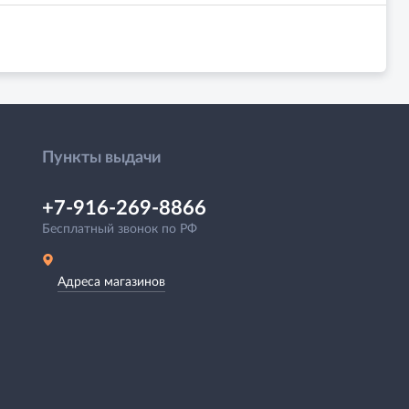
Пункты выдачи
+7-916-269-8866
Бесплатный звонок по РФ
Адреса магазинов