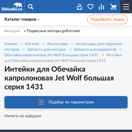
Каталог товаров
Подобрать лодку
Выгодно:
Подвесные моторы golfstream
Главная
Каталог
Аксессуары
Аксессуары для лодочных
моторов
Запчасти для моторов
Запчасти для водометов
Обечайка капролоновая Jet Wolf большая серия 1431
Интейки
для Обечайка капролоновая Jet Wolf большая серия 1431
Интейки для Обечайка
капролоновая Jet Wolf большая
серия 1431
Подбор по параметрам
Ничего не найдено