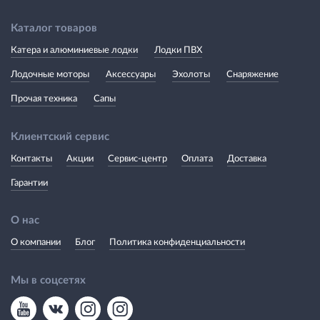
Каталог товаров
Катера и алюминиевые лодки
Лодки ПВХ
Лодочные моторы
Аксессуары
Эхолоты
Снаряжение
Прочая техника
Сапы
Клиентский сервис
Контакты
Акции
Сервис-центр
Оплата
Доставка
Гарантии
О нас
О компании
Блог
Политика конфиденциальности
Мы в соцсетях