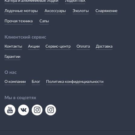
Катера и алюминиевые лодки
Лодки ПВХ
Лодочные моторы
Аксессуары
Эхолоты
Снаряжение
Прочая техника
Сапы
Клиентский сервис
Контакты
Акции
Сервис-центр
Оплата
Доставка
Гарантии
О нас
О компании
Блог
Политика конфиденциальности
Мы в соцсетях