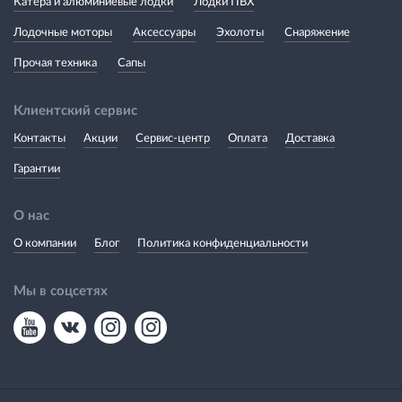
Катера и алюминиевые лодки
Лодки ПВХ
Лодочные моторы
Аксессуары
Эхолоты
Снаряжение
Прочая техника
Сапы
Клиентский сервис
Контакты
Акции
Сервис-центр
Оплата
Доставка
Гарантии
О нас
О компании
Блог
Политика конфиденциальности
Мы в соцсетях