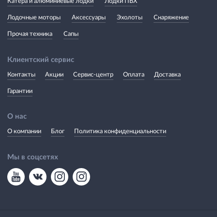
Катера и алюминиевые лодки
Лодки ПВХ
Лодочные моторы
Аксессуары
Эхолоты
Снаряжение
Прочая техника
Сапы
Клиентский сервис
Контакты
Акции
Сервис-центр
Оплата
Доставка
Гарантии
О нас
О компании
Блог
Политика конфиденциальности
Мы в соцсетях