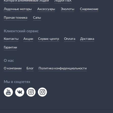
Катера и алюминиевые лодки
Лодки ПВХ
Лодочные моторы
Аксессуары
Эхолоты
Снаряжение
Прочая техника
Сапы
Клиентский сервис
Контакты
Акции
Сервис-центр
Оплата
Доставка
Гарантии
О нас
О компании
Блог
Политика конфиденциальности
Мы в соцсетях