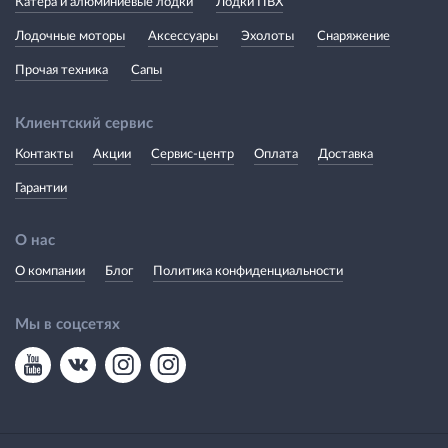
Катера и алюминиевые лодки
Лодки ПВХ
Лодочные моторы
Аксессуары
Эхолоты
Снаряжение
Прочая техника
Сапы
Клиентский сервис
Контакты
Акции
Сервис-центр
Оплата
Доставка
Гарантии
О нас
О компании
Блог
Политика конфиденциальности
Мы в соцсетях