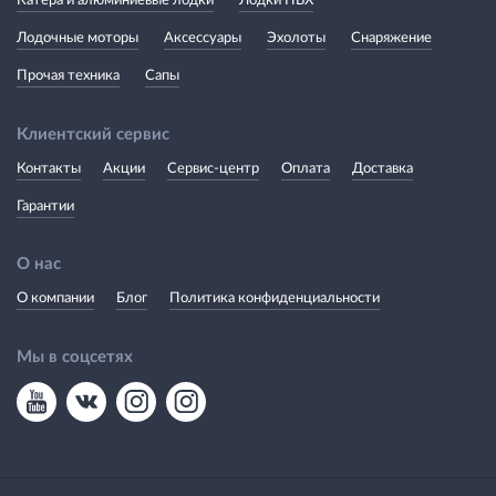
Катера и алюминиевые лодки
Лодки ПВХ
Лодочные моторы
Аксессуары
Эхолоты
Снаряжение
Прочая техника
Сапы
Клиентский сервис
Контакты
Акции
Сервис-центр
Оплата
Доставка
Гарантии
О нас
О компании
Блог
Политика конфиденциальности
Мы в соцсетях