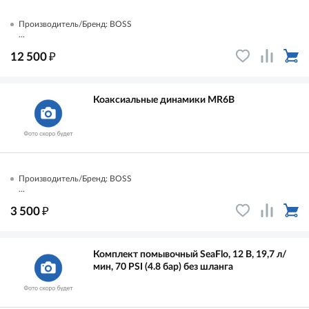
Производитель/Бренд: BOSS
...
₽
12 500
Коаксиальные динамики MR6B
Производитель/Бренд: BOSS
...
₽
3 500
Комплект помывочный SeaFlo, 12 В, 19,7 л/
мин, 70 PSI (4.8 бар) без шланга