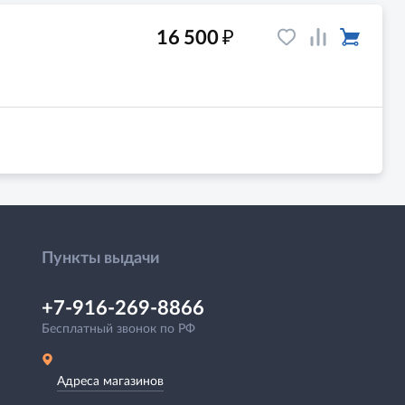
₽
16 500
Пункты выдачи
+7-916-269-8866
Бесплатный звонок по РФ
Адреса магазинов