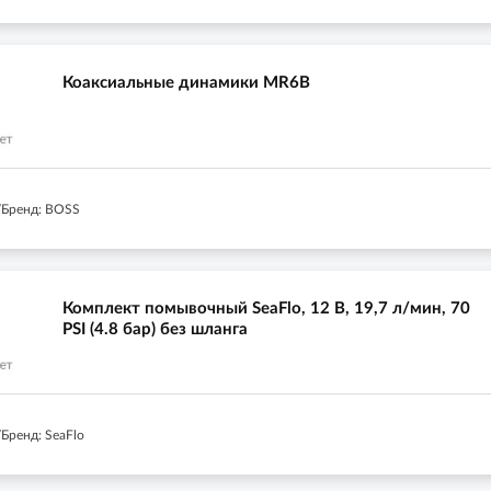
Коаксиальные динамики MR6B
/Бренд: BOSS
Комплект помывочный SeaFlo, 12 В, 19,7 л/мин, 70
PSI (4.8 бар) без шланга
Бренд: SeaFlo