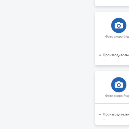
Производитель
...
Производитель/
...