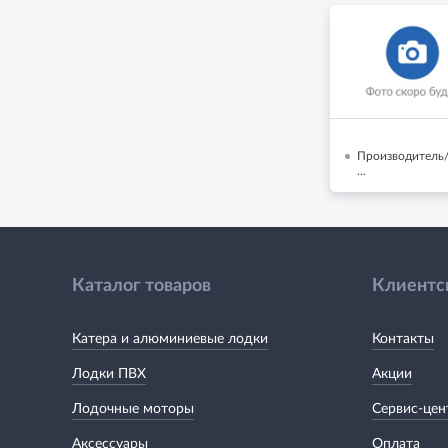
Производитель/
...
Каталог товаров
Клиентс
Катера и алюминиевые лодки
Контакты
Лодки ПВХ
Акции
Лодочные моторы
Сервис-цен
Аксессуары
Оплата