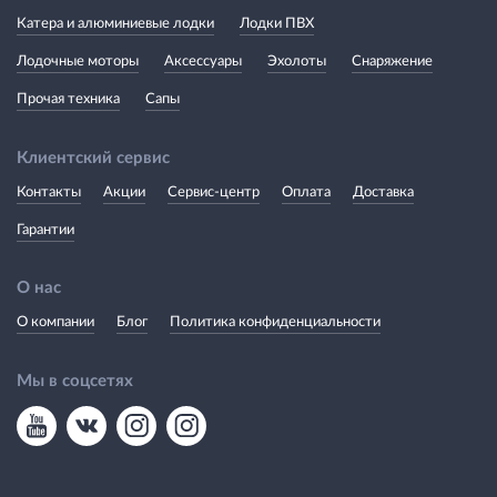
Катера и алюминиевые лодки
Лодки ПВХ
Лодочные моторы
Аксессуары
Эхолоты
Снаряжение
Прочая техника
Сапы
Клиентский сервис
Контакты
Акции
Сервис-центр
Оплата
Доставка
Гарантии
О нас
О компании
Блог
Политика конфиденциальности
Мы в соцсетях