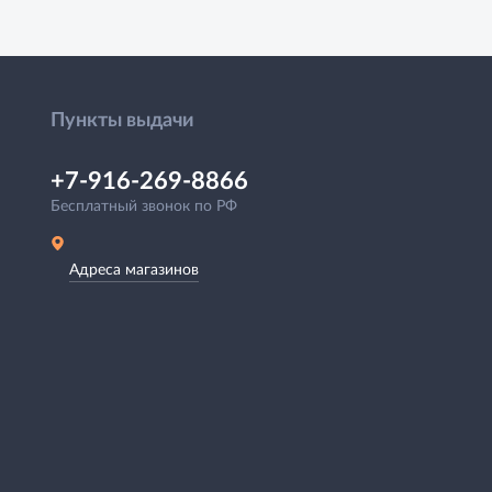
Пункты выдачи
+7-916-269-8866
Бесплатный звонок по РФ
Адреса магазинов