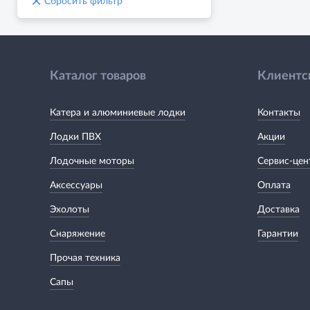
×
Сбросить фильтр
Каталог товаров
Клиентс
Катера и алюминиевые лодки
Контакты
Лодки ПВХ
Акции
Лодочные моторы
Сервис-цен
Аксессуары
Оплата
Эхолоты
Доставка
Снаряжение
Гарантии
Прочая техника
Сапы