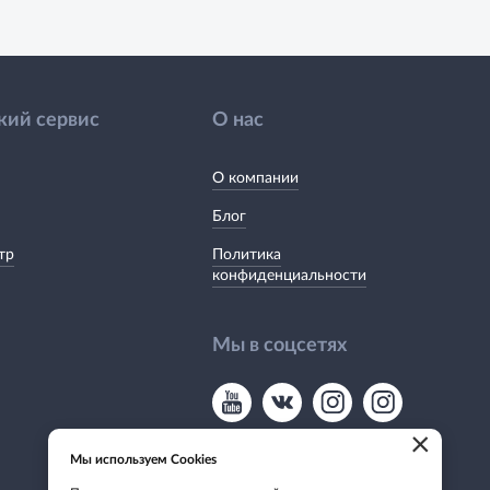
кий сервис
О нас
О компании
Блог
тр
Политика
конфиденциальности
Мы в соцсетях
×
Мы используем Cookies