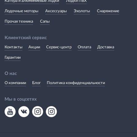
Катера и алюминиевые лодки
Лодки ПВХ
Лодочные моторы
Аксессуары
Эхолоты
Снаряжение
Прочая техника
Сапы
Клиентский сервис
Контакты
Акции
Сервис-центр
Оплата
Доставка
Гарантии
О нас
О компании
Блог
Политика конфиденциальности
Мы в соцсетях