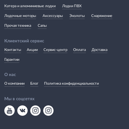
Катера и алюминиевые лодки
Лодки ПВХ
Лодочные моторы
Аксессуары
Эхолоты
Снаряжение
Прочая техника
Сапы
Клиентский сервис
Контакты
Акции
Сервис-центр
Оплата
Доставка
Гарантии
О нас
О компании
Блог
Политика конфиденциальности
Мы в соцсетях