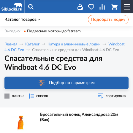
Каталог товаров
Подобрать лодку
Выгодно:
Подвесные моторы golfstream
Главная
Каталог
Катера и алюминиевые лодки
Windboat
4.6 DC Evo
Спасательные средства для Windboat 4.6 DC Evo
Спасательные средства для
Windboat 4.6 DC Evo
Подбор по параметрам
плитка
список
сортировка
Бросательный конец Александрова 20м
(Бах)