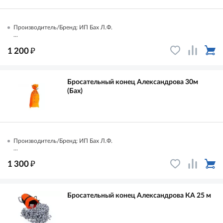
Производитель/Бренд: ИП Бах Л.Ф.
...
₽
1 200
Бросательный конец Александрова 30м
(Бах)
Производитель/Бренд: ИП Бах Л.Ф.
...
₽
1 300
Бросательный конец Александрова КА 25 м