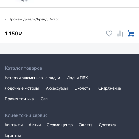
Производитель/Бренд: Аквос
...
₽
1 150
Каталог товаров
Катера и алюминиевые лодки
Лодки ПВХ
Лодочные моторы
Аксессуары
Эхолоты
Снаряжение
Прочая техника
Сапы
Клиентский сервис
Контакты
Акции
Сервис-центр
Оплата
Доставка
Гарантии