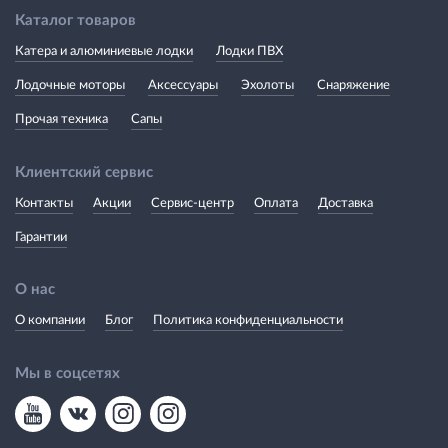
Каталог товаров
Катера и алюминиевые лодки
Лодки ПВХ
Лодочные моторы
Аксессуары
Эхолоты
Снаряжение
Прочая техника
Сапы
Клиентский сервис
Контакты
Акции
Сервис-центр
Оплата
Доставка
Гарантии
О нас
О компании
Блог
Политика конфиденциальности
Мы в соцсетях