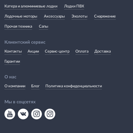
Катера и алюминиевые лодки
Лодки ПВХ
Лодочные моторы
Аксессуары
Эхолоты
Снаряжение
Прочая техника
Сапы
Клиентский сервис
Контакты
Акции
Сервис-центр
Оплата
Доставка
Гарантии
О нас
О компании
Блог
Политика конфиденциальности
Мы в соцсетях