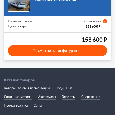
Наличие товара
0 магазина
₽
Цена товара
158 600
₽
158 600
Посмотреть конфигурацию
Каталог товаров
Катера и алюминиевые лодки
Лодки ПВХ
Лодочные моторы
Аксессуары
Эхолоты
Снаряжение
Прочая техника
Сапы