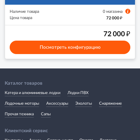
Наличие товара
0 магазина
₽
Цена товара
72 000
₽
72 000
Посмотреть конфигурацию
Каталог товаров
Катера и алюминиевые лодки
Лодки ПВХ
Лодочные моторы
Аксессуары
Эхолоты
Снаряжение
Прочая техника
Сапы
Клиентский сервис