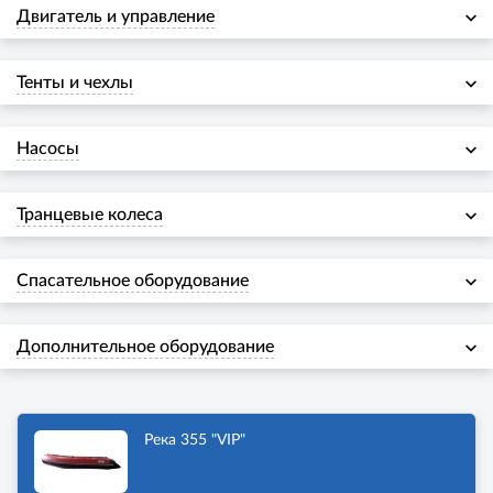
Двигатель и управление
Тенты и чехлы
Насосы
Транцевые колеса
Спасательное оборудование
Дополнительное оборудование
Река 355 "VIP"