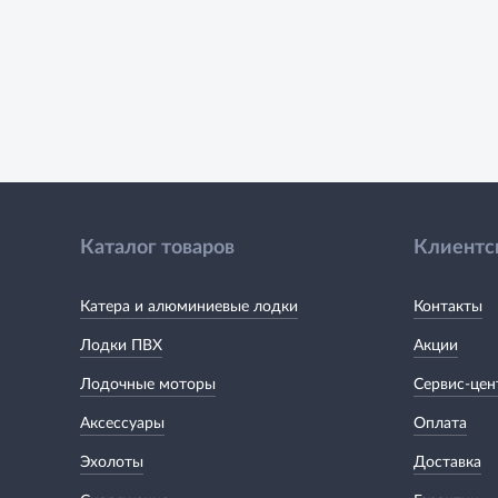
Каталог товаров
Клиентс
Катера и алюминиевые лодки
Контакты
Лодки ПВХ
Акции
Лодочные моторы
Сервис-цен
Аксессуары
Оплата
Эхолоты
Доставка