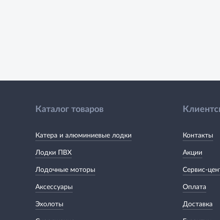
Каталог товаров
Клиентс
Катера и алюминиевые лодки
Контакты
Лодки ПВХ
Акции
Лодочные моторы
Сервис-цен
Аксессуары
Оплата
Эхолоты
Доставка