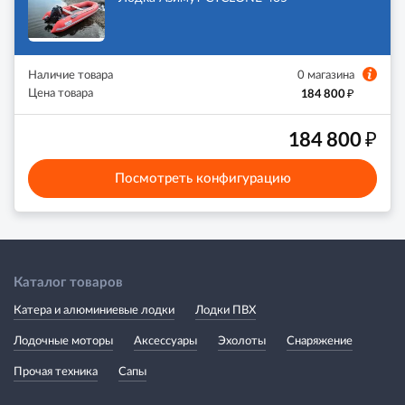
Наличие товара
0 магазина
₽
Цена товара
184 800
₽
184 800
Посмотреть конфигурацию
Каталог товаров
Катера и алюминиевые лодки
Лодки ПВХ
Лодочные моторы
Аксессуары
Эхолоты
Снаряжение
Прочая техника
Сапы