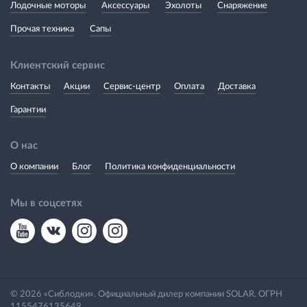
Лодочные моторы
Аксессуары
Эхолоты
Снаряжение
Прочая техника
Сапы
Клиентский сервис
Контакты
Акции
Сервис-центр
Оплата
Доставка
Гарантии
О нас
О компании
Блог
Политика конфиденциальности
Мы в соцсетях
© 2026 «Сиблодки». Официальный дилер компании SOLAR. ОГРН
1155476135649