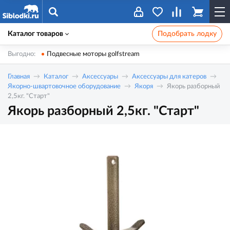
Каталог товаров
Подобрать лодку
Выгодно:
Подвесные моторы golfstream
Главная
Каталог
Аксессуары
Аксессуары для катеров
Якорно-швартовочное оборудование
Якоря
Якорь разборный
2,5кг. "Старт"
Якорь разборный 2,5кг. "Старт"