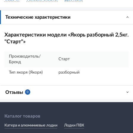
Технические характеристики
Характеристики модели «Якорь разборный 2,5кг.
"Старт"»
Производитель/
Старт
Бренд
Тип якоря (Якоря)
разборный
Отзывы
0
Каталог товаров
Катера и алюминиевые лодки
Лодки ПВХ