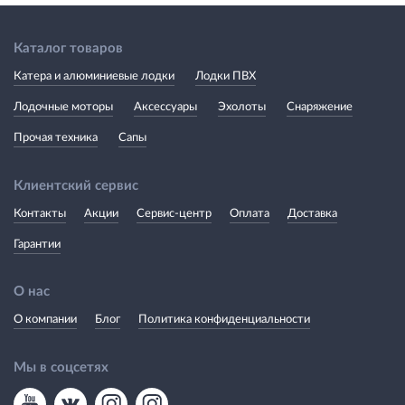
Каталог товаров
Катера и алюминиевые лодки
Лодки ПВХ
Лодочные моторы
Аксессуары
Эхолоты
Снаряжение
Прочая техника
Сапы
Клиентский сервис
Контакты
Акции
Сервис-центр
Оплата
Доставка
Гарантии
О нас
О компании
Блог
Политика конфиденциальности
Мы в соцсетях