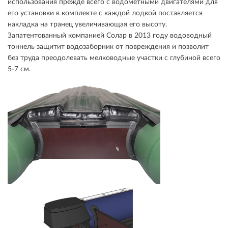
использования прежде всего с водометными двигателями для
его установки в комплекте с каждой лодкой поставляется
накладка на транец увеличивающая его высоту.
Запатентованный компанией Солар в 2013 году водоводный
тоннель защитит водозаборник от повреждения и позволит
без труда преодолевать мелководные участки с глубиной всего
5-7 см.