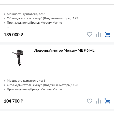
Мощность двигателя, лс: 6
Объем двигателя, см.куб (Лодочные моторы): 123
Производитель/Бренд: Mercury Marine
...
₽
135 000
Лодочный мотор Mercury ME F 6 ML
Мощность двигателя, лс: 6
Объем двигателя, см.куб (Лодочные моторы): 123
Производитель/Бренд: Mercury Marine
...
₽
104 700