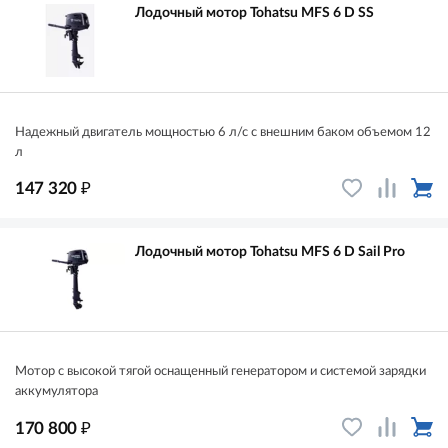
Лодочный мотор Tohatsu MFS 6 D SS
Надежный двигатель мощностью 6 л/с с внешним баком объемом 12
л
₽
147 320
Лодочный мотор Tohatsu MFS 6 D Sail Pro
Мотор с высокой тягой оснащенный генератором и системой зарядки
аккумулятора
₽
170 800