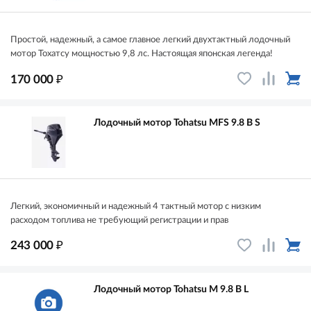
Простой, надежный, а самое главное легкий двухтактный лодочный
мотор Тохатсу мощностью 9,8 лс. Настоящая японская легенда!
₽
170 000
Лодочный мотор Tohatsu MFS 9.8 B S
Легкий, экономичный и надежный 4 тактный мотор с низким
расходом топлива не требующий регистрации и прав
₽
243 000
Лодочный мотор Tohatsu M 9.8 B L