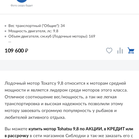
Вес транспортный ("Общие"): 34
Мощность двигателя, лс: 9.8
Объем двигателя, см.куб (Лодочные моторы): 169
...
₽
109 600
Лодочный мотор Тохатсу 9,8 относится к моторам средней
мощности и является лидером среди моторов этого класса.
Отличное соотношение вес/мощность, а так-же легкая
транспортировка и высокая надежность позволили этому
мотору завоевать огромную популярность у рыбаков и
любителей активного отдыха.
Вы можете
купить мотор Tohatsu 9,8 по АКЦИИ, в КРЕДИТ или
в рассрочку
в сети магазинов Сиблодки а так-же заказать его с