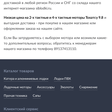
доставкой в любой регион России и СНГ со склада нашего
интернет-магазина siblodki.ru.
Низкая цена на 2-х тактные и 4-х тактные моторы Тохатсу 9.8
и
выгодная доставка - при покупке в нашем магазине или
оформлении заказа на нашем сайте.
Если Вы затрудняетесь с выбором мотора или возникли какие-
то дополнительные вопросы, обратитесь к менеджерам
нашего магазина по телефону 89137413110.
Каталог товаров
Катера и алюминиевые лодки
Лодки ПВХ
Лодочные моторы
Аксессуары
Эхолоты
Снаряжение
Прочая техника
Сапы
Клиентский сервис