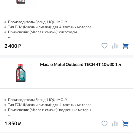
Производитель/Бренд: LIQUI MOLY
Тип ГСМ (Масла и смазки): для 4-тактных моторов
Применение (Масла и смазки): снегоходы
...
₽
2 400
Масло Motul Outboard TECH 4T 10w30 1 л
Производитель/Бренд: LIQUI MOLY
Тип ГСМ (Масла и смазки): для 4-тактных моторов
Применение (Масла и смазки): подвесные моторы
...
₽
1 850