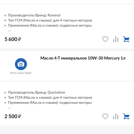
Производитель/Бренд: Ravenol
Тип ГСМ (Масла и смазки): для 4-тактных моторов
Применение (Масла и смазки): подвесные моторы
...
₽
5 600
Масло 4-Т минеральное 10W-30 Mercury 1л
Производитель/Бренд: Quicksilver
Тип ГСМ (Масла и смазки): для 4-тактных моторов
Применение (Масла и смазки): подвесные моторы
...
₽
2 500