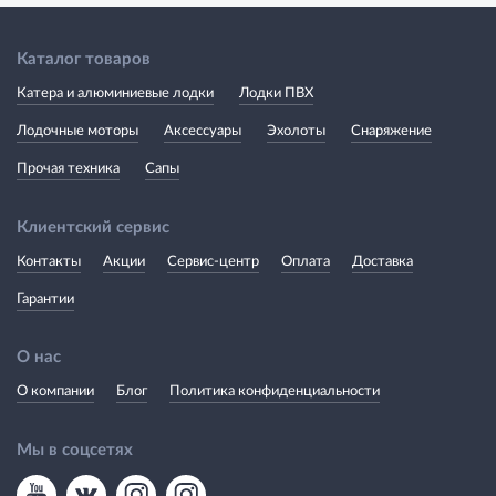
Каталог товаров
Катера и алюминиевые лодки
Лодки ПВХ
Лодочные моторы
Аксессуары
Эхолоты
Снаряжение
Прочая техника
Сапы
Клиентский сервис
Контакты
Акции
Сервис-центр
Оплата
Доставка
Гарантии
О нас
О компании
Блог
Политика конфиденциальности
Мы в соцсетях