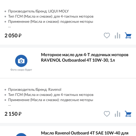
Производитель/Бренд: LIQUI MOLY
Тип ГСМ (Масла и смазки): для 4-тактных моторов
Применение (Масла и смазки): подвесные моторы
...
₽
2 050
Моторное масло для 4-T лодочных моторов
RAVENOL Outboardoel 4T 10W-30, 1л
Производитель/Бренд: Ravenol
Тип ГСМ (Масла и смазки): для 4-тактных моторов
Применение (Масла и смазки): подвесные моторы
...
₽
2 150
Масло Ravenol Outboard 4T SAE 10W-40 для