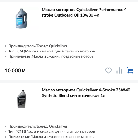
Масло моторное Quicksilver Performance 4-
stroke Outboard Oil 10w30 4л
Производитель/Бренд: Quicksilver
Тип ГСМ (Масла и смазки): для 4-тактных моторов
Применение (Масла и смазки): подвесные моторы
...
₽
10 000
Масло моторное Quicksilver 4-Stroke 25W40
Syntetic Blend синтетическое 1л
Производитель/Бренд: Quicksilver
Тип ГСМ (Масла и смазки): для 4-тактных моторов
Применение (Масла и смазки): подвесные моторы