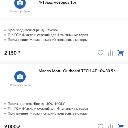
4-T лод.моторов 1 л
Производитель/Бренд: Ravenol
Тип ГСМ (Масла и смазки): для 4-тактных моторов
Применение (Масла и смазки): подвесные моторы
...
₽
2 150
Масло Motul Outboard TECH 4T 10w30 5л
Производитель/Бренд: LIQUI MOLY
Тип ГСМ (Масла и смазки): для 4-тактных моторов
Применение (Масла и смазки): подвесные моторы
...
₽
9 000