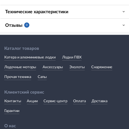
Технические характеристики
Отзывы
0
Каталог товаров
Катера и алюминиевые лодки
Лодки ПВХ
Лодочные моторы
Аксессуары
Эхолоты
Снаряжение
Прочая техника
Сапы
Клиентский сервис
Контакты
Акции
Сервис-центр
Оплата
Доставка
Гарантии
О нас