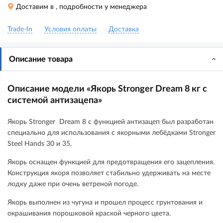
Доставим в
, подробности у менеджера
Trade-In
Условия оплаты
Доставка
Описание товара
Описание модели «Якорь Stronger Dream 8 кг с
системой антизацепа»
Якорь Stronger Dream 8 с функцией антизацеп был разработан
специально для использования с якорными лебёдками Stronger
Steel Hands 30 и 35.
Якорь оснащен функцией для предотвращения его зацепления.
Конструкция якоря позволяет стабильно удерживать на месте
лодку даже при очень ветреной погоде.
Якорь выполнен из чугуна и прошел процесс грунтования и
окрашивания порошковой краской черного цвета.