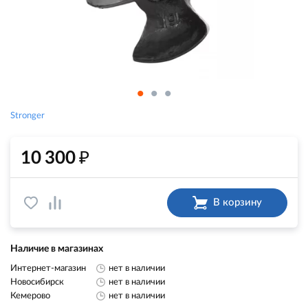
Stronger
₽
10 300
В корзину
Наличие в магазинах
Интернет-магазин
нет в наличии
Новосибирск
нет в наличии
Кемерово
нет в наличии