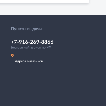
Пункты выдачи
+7-916-269-8866
Бесплатный звонок по РФ
Адреса магазинов