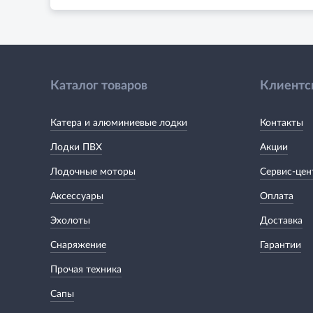
Каталог товаров
Клиентс
Катера и алюминиевые лодки
Контакты
Лодки ПВХ
Акции
Лодочные моторы
Сервис-цен
Аксессуары
Оплата
Эхолоты
Доставка
Снаряжение
Гарантии
Прочая техника
Сапы