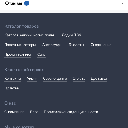
Отзывы
0
Каталог товаров
Катера и алюминиевые лодки
Лодки ПВХ
Лодочные моторы
Аксессуары
Эхолоты
Снаряжение
Прочая техника
Сапы
Клиентский сервис
Контакты
Акции
Сервис-центр
Оплата
Доставка
Гарантии
О нас
О компании
Блог
Политика конфиденциальности
Мы в соцсетях