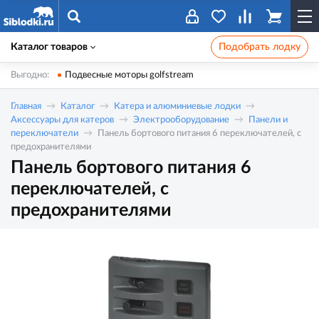
Каталог товаров
Подобрать лодку
Выгодно:
Подвесные моторы golfstream
Главная
Каталог
Катера и алюминиевые лодки
Аксессуары для катеров
Электрооборудование
Панели и
переключатели
Панель бортового питания 6 переключателей, с
предохранителями
Панель бортового питания 6
переключателей, с
предохранителями