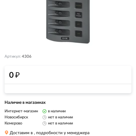
Артикул:
4306
₽
0
Наличие в магазинах
Интернет-магазин
в наличии
Новосибирск
нет в наличии
Кемерово
нет в наличии
Доставим в
, подробности у менеджера