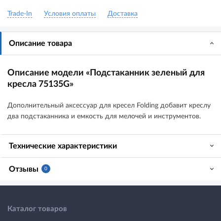
Trade-In
Условия оплаты
Доставка
Описание товара
Описание модели «Подстаканник зеленый для
кресла 75135G»
Дополнительный аксессуар для кресел Folding добавит креслу
два подстаканника и емкость для мелочей и инструментов.
Технические характеристики
Отзывы
0
Каталог товаров