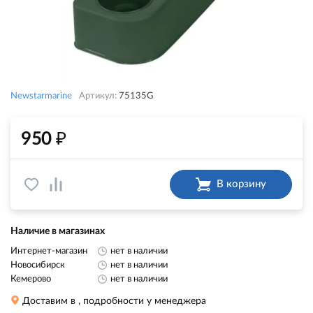
Newstarmarine
Артикул:
75135G
₽
950
В корзину
Наличие в магазинах
Интернет-магазин
нет в наличии
Новосибирск
нет в наличии
Кемерово
нет в наличии
Доставим в
, подробности у менеджера