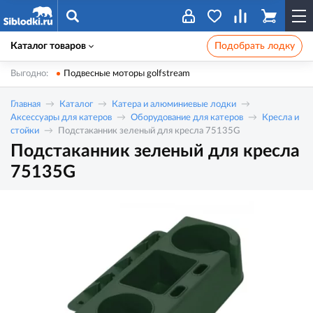
Каталог товаров
Подобрать лодку
Выгодно:
Подвесные моторы golfstream
Главная
Каталог
Катера и алюминиевые лодки
Аксессуары для катеров
Оборудование для катеров
Кресла и
стойки
Подстаканник зеленый для кресла 75135G
Подстаканник зеленый для кресла
75135G