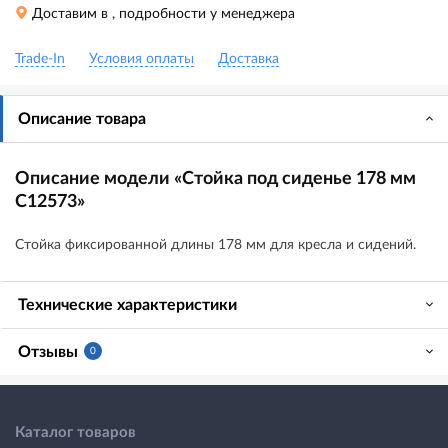
Доставим в
, подробности у менеджера
Trade-In
Условия оплаты
Доставка
Описание товара
Описание модели «Стойка под сиденье 178 мм
C12573»
Стойка фиксированной длины 178 мм для кресла и сидений.
Технические характеристики
Отзывы
0
Каталог товаров