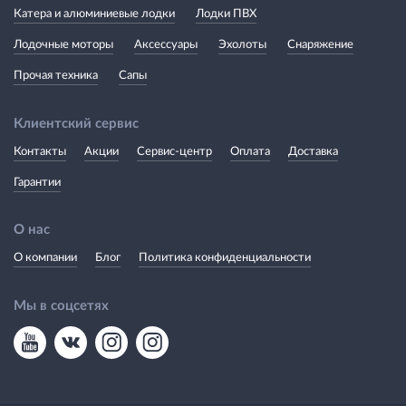
Катера и алюминиевые лодки
Лодки ПВХ
Лодочные моторы
Аксессуары
Эхолоты
Снаряжение
Прочая техника
Сапы
Клиентский сервис
Контакты
Акции
Сервис-центр
Оплата
Доставка
Гарантии
О нас
О компании
Блог
Политика конфиденциальности
Мы в соцсетях