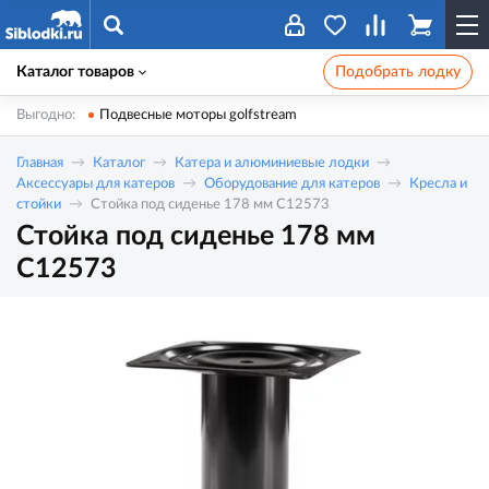
Каталог товаров
Подобрать лодку
Выгодно:
Подвесные моторы golfstream
Главная
Каталог
Катера и алюминиевые лодки
Аксессуары для катеров
Оборудование для катеров
Кресла и
стойки
Стойка под сиденье 178 мм C12573
Стойка под сиденье 178 мм
C12573