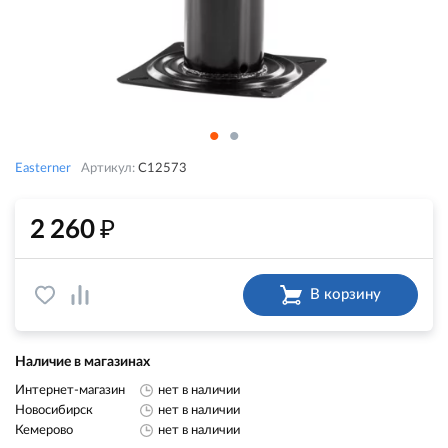
Easterner
Артикул:
C12573
₽
2 260
В корзину
Наличие в магазинах
Интернет-магазин
нет в наличии
Новосибирск
нет в наличии
Кемерово
нет в наличии