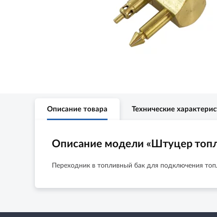
Описание товара
Технические характери
Описание модели «Штуцер топли
Переходник в топливный бак для подключения топ