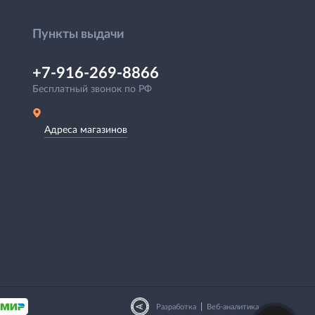
Пункты выдачи
+7-916-269-8866
Бесплатный звонок по РФ
Адреса магазинов
|
Разработка
Веб-аналитика