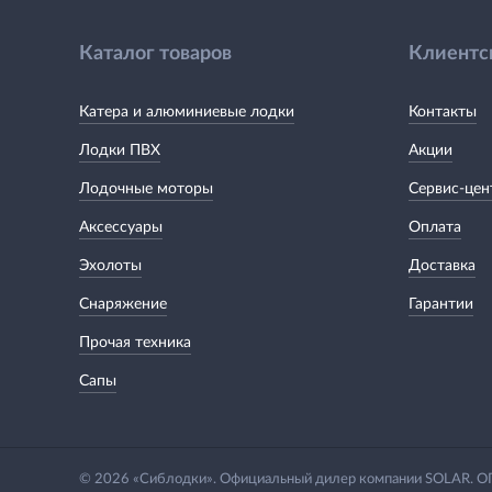
Каталог товаров
Клиентс
Катера и алюминиевые лодки
Контакты
Лодки ПВХ
Акции
Лодочные моторы
Сервис-цен
Аксессуары
Оплата
Эхолоты
Доставка
Снаряжение
Гарантии
Прочая техника
Сапы
© 2026 «Сиблодки». Официальный дилер компании SOLAR.