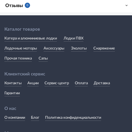
Отзывы
0
Каталог товаров
Катера и алюминиевые лодки
Лодки ПВХ
Лодочные моторы
Аксессуары
Эхолоты
Снаряжение
Прочая техника
Сапы
Клиентский сервис
Контакты
Акции
Сервис-центр
Оплата
Доставка
Гарантии
О нас
О компании
Блог
Политика конфиденциальности