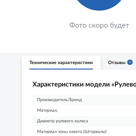
Технические характеристики
Отзывы
0
Характеристики модели «Рулево
Производитель/Бренд
Материал,
Диаметр рулевого колеса
Материал зоны охвата (Штурвалы)