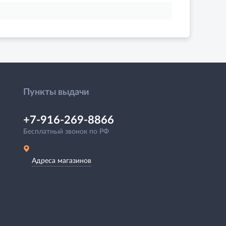
Пункты выдачи
+7-916-269-8866
Бесплатный звонок по РФ
Адреса магазинов