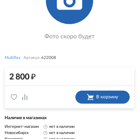
Multiflex
Артикул:
622008
₽
2 800
В корзину
Наличие в магазинах
Интернет-магазин
нет в наличии
Новосибирск
нет в наличии