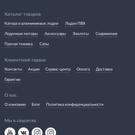
Каталог товаров
Катера и алюминиевые лодки
Лодки ПВХ
Лодочные моторы
Аксессуары
Эхолоты
Снаряжение
Прочая техника
Сапы
Клиентский сервис
Контакты
Акции
Сервис-центр
Оплата
Доставка
Гарантии
О нас
О компании
Блог
Политика конфиденциальности
Мы в соцсетях