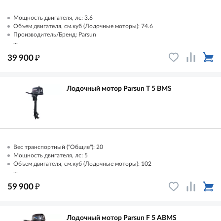
Мощность двигателя, лс: 3.6
Объем двигателя, см.куб (Лодочные моторы): 74.6
Производитель/Бренд: Parsun
...
₽
39 900
Лодочный мотор Parsun T 5 ВМS
Вес транспортный ("Общие"): 20
Мощность двигателя, лс: 5
Объем двигателя, см.куб (Лодочные моторы): 102
...
₽
59 900
Лодочный мотор Parsun F 5 AВМS