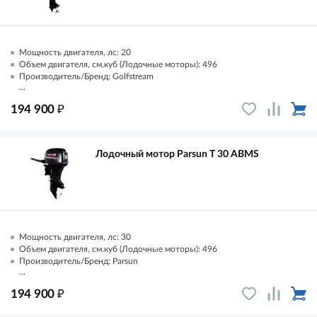
Мощность двигателя, лс: 20
Объем двигателя, см.куб (Лодочные моторы): 496
Производитель/Бренд: Golfstream
...
₽
194 900
Лодочный мотор Parsun T 30 AВМS
Мощность двигателя, лс: 30
Объем двигателя, см.куб (Лодочные моторы): 496
Производитель/Бренд: Parsun
...
₽
194 900