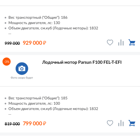
Вес транспортный ("Общие"): 186
Мощность двигателя, лс: 130
Объем двигателя, см.куб (Лодочные моторы): 1832
...
₽
929 000
999 000
-3%
Лодочный мотор Parsun F100 FEL-T-EFI
Вес транспортный ("Общие"): 185
Мощность двигателя, лс: 100
Объем двигателя, см.куб (Лодочные моторы): 1832
...
₽
799 000
819 000