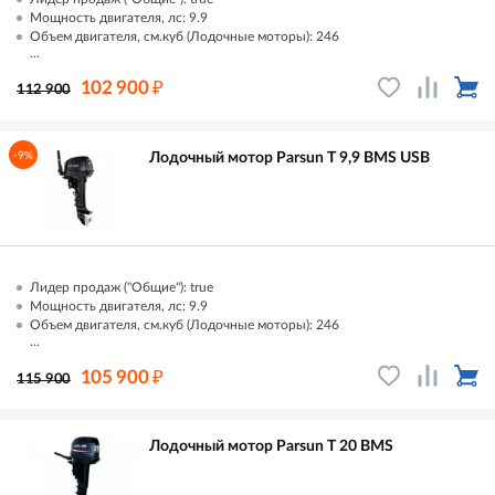
Мощность двигателя, лс: 9.9
Объем двигателя, см.куб (Лодочные моторы): 246
...
₽
102 900
112 900
-9%
Лодочный мотор Parsun T 9,9 ВМS USB
Лидер продаж ("Общие"): true
Мощность двигателя, лс: 9.9
Объем двигателя, см.куб (Лодочные моторы): 246
...
₽
105 900
115 900
Лодочный мотор Parsun T 20 ВМS