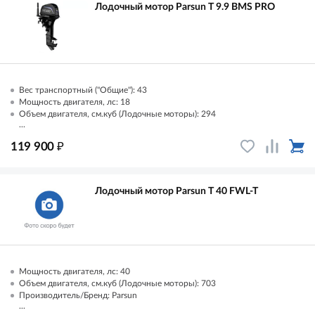
Лодочный мотор Parsun T 9.9 BMS PRO
Вес транспортный ("Общие"): 43
Мощность двигателя, лс: 18
Объем двигателя, см.куб (Лодочные моторы): 294
...
₽
119 900
Лодочный мотор Parsun T 40 FWL-T
Мощность двигателя, лс: 40
Объем двигателя, см.куб (Лодочные моторы): 703
Производитель/Бренд: Parsun
...