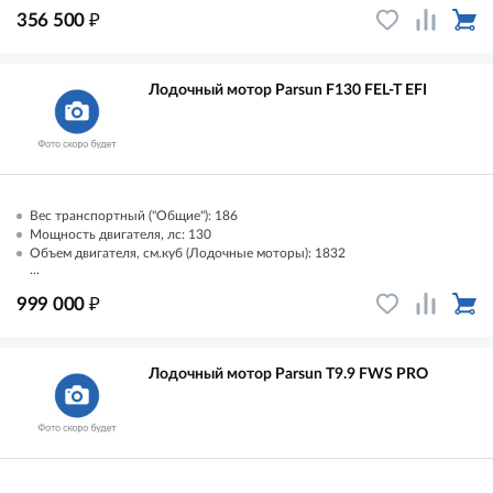
₽
356 500
Лодочный мотор Parsun F130 FEL-T EFI
Вес транспортный ("Общие"): 186
Мощность двигателя, лс: 130
Объем двигателя, см.куб (Лодочные моторы): 1832
...
₽
999 000
Лодочный мотор Parsun T9.9 FWS PRO