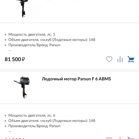
Мощность двигателя, лс: 5
Объем двигателя, см.куб (Лодочные моторы): 148
Производитель/Бренд: Parsun
...
₽
81 500
Лодочный мотор Parsun F 6 AВМS
Мощность двигателя, лс: 6
Объем двигателя, см.куб (Лодочные моторы): 148
Производитель/Бренд: Parsun
...