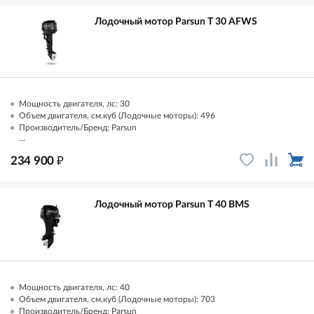
Лодочный мотор Parsun T 30 AFWS
Мощность двигателя, лс: 30
Объем двигателя, см.куб (Лодочные моторы): 496
Производитель/Бренд: Parsun
...
₽
234 900
Лодочный мотор Parsun T 40 ВМS
Мощность двигателя, лс: 40
Объем двигателя, см.куб (Лодочные моторы): 703
Производитель/Бренд: Parsun